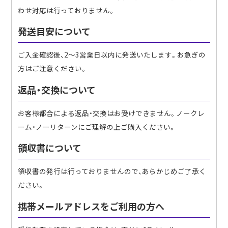
わせ対応は行っておりません。
発送目安について
ご入金確認後、2〜3営業日以内に発送いたします。お急ぎの
方はご注意ください。
返品・交換について
お客様都合による返品・交換はお受けできません。ノークレ
ーム・ノーリターンにご理解の上ご購入ください。
領収書について
領収書の発行は行っておりませんので、あらかじめご了承く
ださい。
携帯メールアドレスをご利用の方へ