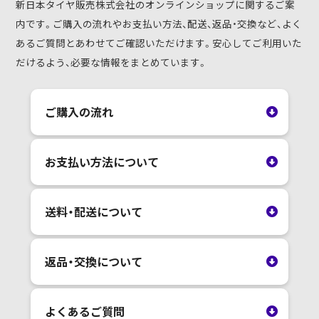
新日本タイヤ販売株式会社のオンラインショップに関するご案
内です。ご購入の流れやお支払い方法、配送、返品・交換など、よく
あるご質問とあわせてご確認いただけます。安心してご利用いた
だけるよう、必要な情報をまとめています。
ご購入の流れ
お支払い方法について
送料・配送について
返品・交換について
よくあるご質問