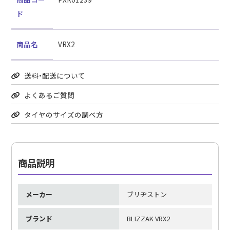
ド
商品名
VRX2
送料・配送について
よくあるご質問
タイヤのサイズの調べ方
商品説明
メーカー
ブリヂストン
ブランド
BLIZZAK VRX2