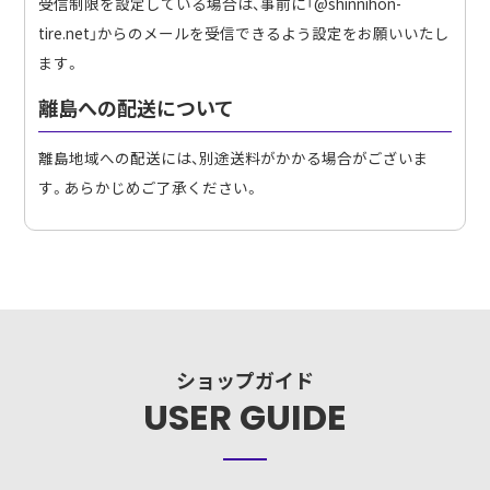
受信制限を設定している場合は、事前に「@shinnihon-
tire.net」からのメールを受信できるよう設定をお願いいたし
ます。
離島への配送について
離島地域への配送には、別途送料がかかる場合がございま
す。あらかじめご了承ください。
ショップガイド
USER GUIDE