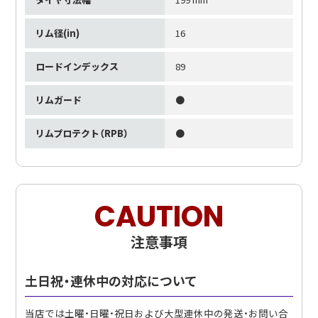
リム径(in)
16
ロードインデックス
89
リムガード
●
リムプロテクト（RPB）
●
CAUTION
注意事項
土日祝・連休中の対応について
当店では土曜・日曜・祝日および大型連休中の発送・お問い合