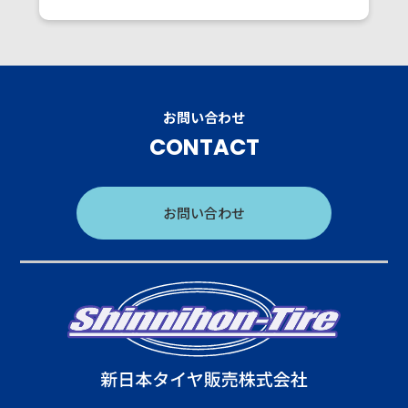
お問い合わせ
CONTACT
お問い合わせ