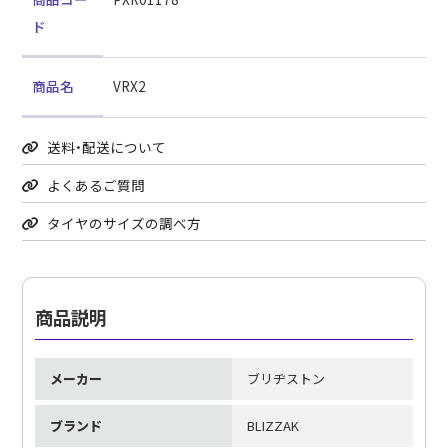
ド
商品名
VRX2
送料・配送について
よくあるご質問
タイヤのサイズの調べ方
商品説明
メーカー
ブリヂストン
ブランド
BLIZZAK