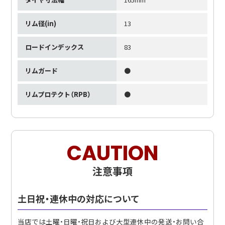
リム径(in)
13
ロードインデックス
83
リムガード
●
リムプロテクト（RPB）
●
CAUTION
注意事項
土日祝・連休中の対応について
当店では土曜・日曜・祝日および大型連休中の発送・お問い合