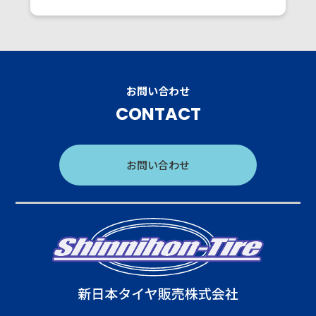
お問い合わせ
CONTACT
お問い合わせ