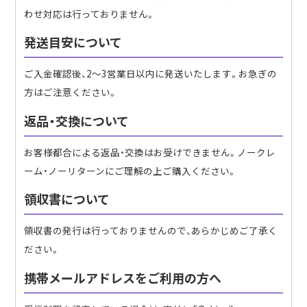
わせ対応は行っておりません。
発送目安について
ご入金確認後、2〜3営業日以内に発送いたします。お急ぎの
方はご注意ください。
返品・交換について
お客様都合による返品・交換はお受けできません。ノークレ
ーム・ノーリターンにご理解の上ご購入ください。
領収書について
領収書の発行は行っておりませんので、あらかじめご了承く
ださい。
携帯メールアドレスをご利用の方へ