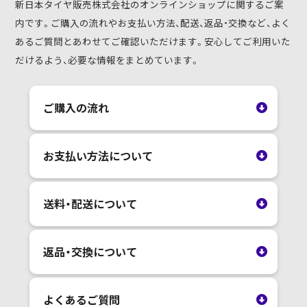
新日本タイヤ販売株式会社のオンラインショップに関するご案
内です。ご購入の流れやお支払い方法、配送、返品・交換など、よく
あるご質問とあわせてご確認いただけます。安心してご利用いた
だけるよう、必要な情報をまとめています。
ご購入の流れ
お支払い方法について
送料・配送について
返品・交換について
よくあるご質問