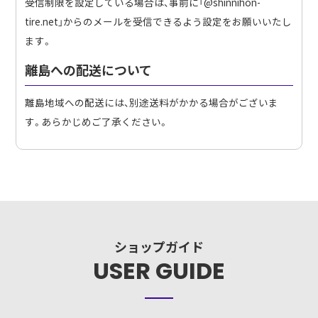
受信制限を設定している場合は、事前に「@shinnihon-
tire.net」からのメールを受信できるよう設定をお願いいたし
ます。
離島への配送について
離島地域への配送には、別途送料がかかる場合がございま
す。あらかじめご了承ください。
ショップガイド
USER GUIDE