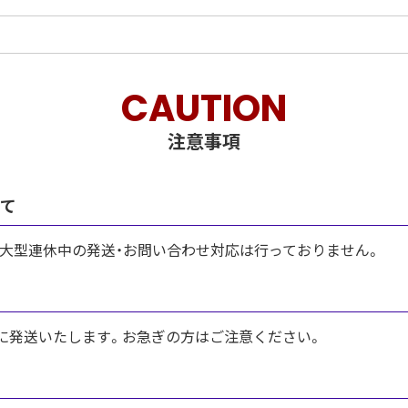
CAUTION
注意事項
いて
び大型連休中の発送・お問い合わせ対応は行っておりません。
内に発送いたします。お急ぎの方はご注意ください。