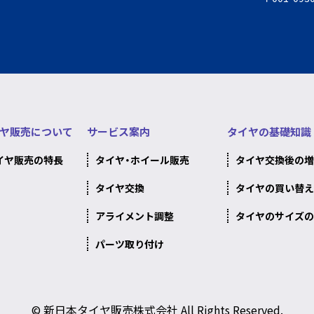
ヤ販売について
サービス案内
タイヤの基礎知識
イヤ販売の特長
タイヤ・ホイール販売
タイヤ交換後の増
タイヤ交換
タイヤの買い替え
アライメント調整
タイヤのサイズの
パーツ取り付け
© 新日本タイヤ販売株式会社 All Rights Reserved.