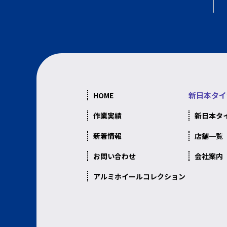
新日本タイ
HOME
作業実績
新日本タ
新着情報
店舗一覧
お問い合わせ
会社案内
アルミホイールコレクション