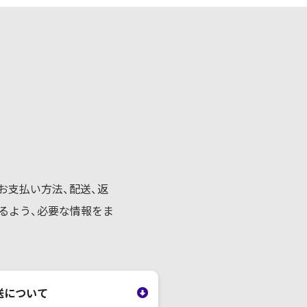
お支払い方法、配送、返
るよう、必要な情報をま
送について