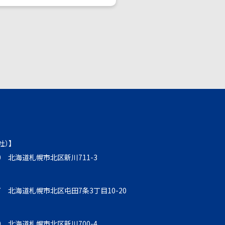
社）】
930 北海道札幌市北区新川711-3
857 北海道札幌市北区屯田7条3丁目10-20
930 北海道札幌市北区新川700-4