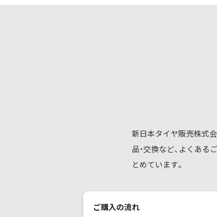
新日本タイヤ販売株式会
品・交換など、よくある
とめています。
ご購入の流れ