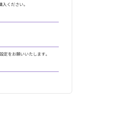
購入ください。
るよう設定をお願いいたします。