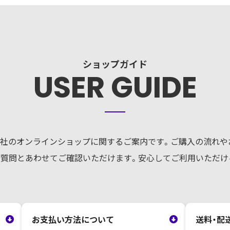
ショップガイド
USER GUIDE
社のオンラインショップに関するご案内です。ご購入の流れや
ご質問とあわせてご確認いただけます。安心してご利用いただけ
お支払い方法について
送料・配