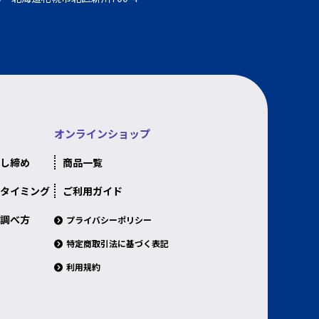
オンラインショップ
し締め
商品一覧
タイミング
ご利用ガイド
調べ方
プライバシーポリシー
特定商取引法に基づく表記
利用規約