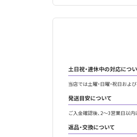
土日祝・連休中の対応につ
当店では土曜・日曜・祝日およ
発送目安について
ご入金確認後、2〜3営業日以
返品・交換について