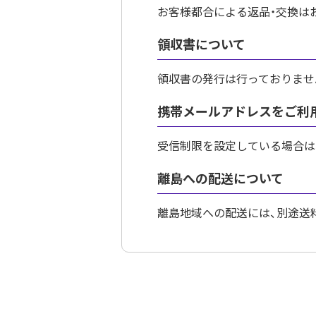
お客様都合による返品・交換は
領収書について
領収書の発行は行っておりませ
携帯メールアドレスをご利
受信制限を設定している場合は、事前
離島への配送について
離島地域への配送には、別途送