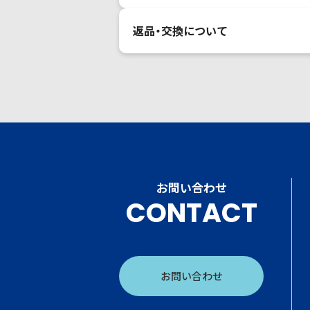
返品・交換について
お問い合わせ
CONTACT
お問い合わせ