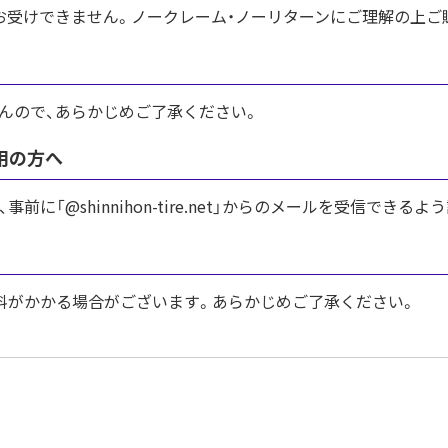
お受けできません。ノークレーム・ノーリターンにご理解の上ご
んので、あらかじめご了承ください。
用の方へ
に「@shinnihon-tire.net」からのメールを受信でき
料がかかる場合がございます。あらかじめご了承ください。