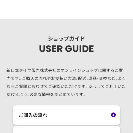
ショップガイド
USER GUIDE
新日本タイヤ販売株式会社のオンラインショップに関するご案
内です。ご購入の流れやお支払い方法、配送、返品・交換など、よく
あるご質問とあわせてご確認いただけます。安心してご利用いた
だけるよう、必要な情報をまとめています。
ご購入の流れ