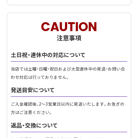
CAUTION
注意事項
土日祝・連休中の対応について
当店では土曜・日曜・祝日および大型連休中の発送・お問い合
わせ対応は行っておりません。
発送目安について
ご入金確認後、2〜3営業日以内に発送いたします。お急ぎの
方はご注意ください。
返品・交換について