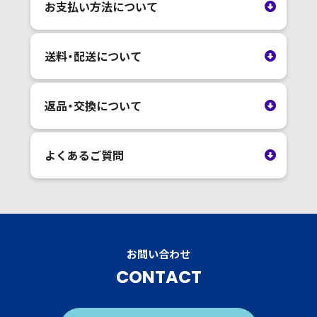
お支払い方法について
送料・配送について
返品・交換について
よくあるご質問
お問い合わせ
CONTACT