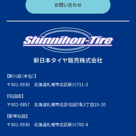
お問い合わせ
【新川店（本社）】
〒001-0930 北海道札幌市北区新川711-3
【屯田店】
〒002-0857 北海道札幌市北区屯田7条3丁目10-20
【新琴似店】
〒001-0930 北海道札幌市北区新川700-4