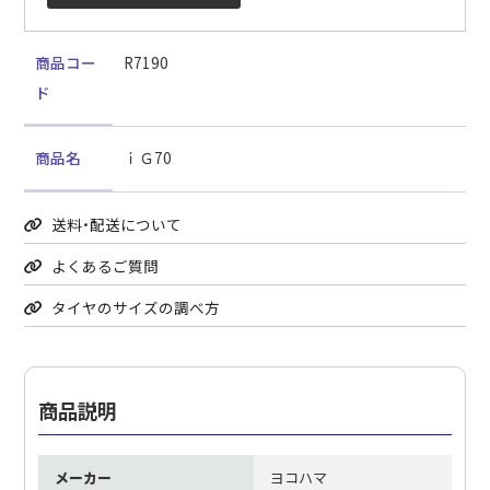
商品コー
R7190
ド
商品名
ｉＧ70
送料・配送について
よくあるご質問
タイヤのサイズの調べ方
商品説明
メーカー
ヨコハマ