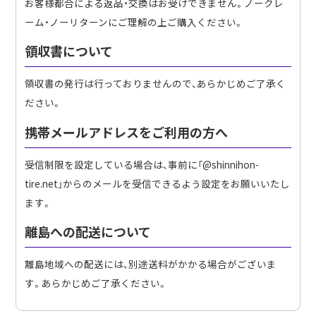
お客様都合による返品・交換はお受けできません。ノークレ
ーム・ノーリターンにご理解の上ご購入ください。
領収書について
領収書の発行は行っておりませんので、あらかじめご了承く
ださい。
携帯メールアドレスをご利用の方へ
受信制限を設定している場合は、事前に「@shinnihon-
tire.net」からのメールを受信できるよう設定をお願いいたし
ます。
離島への配送について
離島地域への配送には、別途送料がかかる場合がございま
す。あらかじめご了承ください。