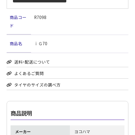
商品コー
R7098
ド
商品名
ｉＧ70
送料・配送について
よくあるご質問
タイヤのサイズの調べ方
商品説明
メーカー
ヨコハマ