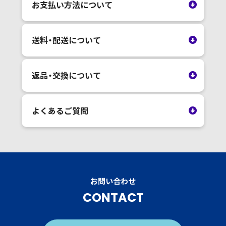
お支払い方法について
送料・配送について
返品・交換について
よくあるご質問
お問い合わせ
CONTACT