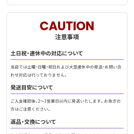
CAUTION
注意事項
土日祝・連休中の対応について
当店では土曜・日曜・祝日および大型連休中の発送・お問い合
わせ対応は行っておりません。
発送目安について
ご入金確認後、2〜3営業日以内に発送いたします。お急ぎの
方はご注意ください。
返品・交換について