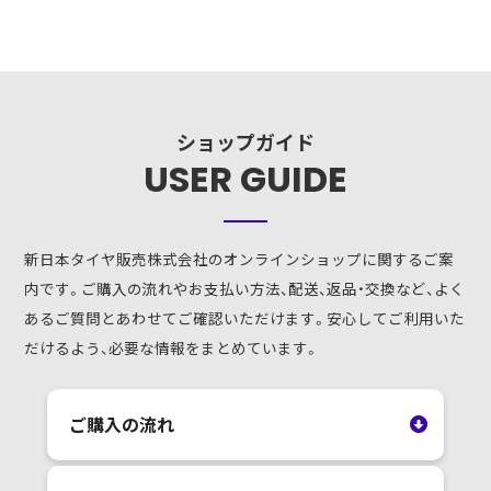
ショップガイド
USER GUIDE
新日本タイヤ販売株式会社のオンラインショップに関するご案
内です。ご購入の流れやお支払い方法、配送、返品・交換など、よく
あるご質問とあわせてご確認いただけます。安心してご利用いた
だけるよう、必要な情報をまとめています。
ご購入の流れ