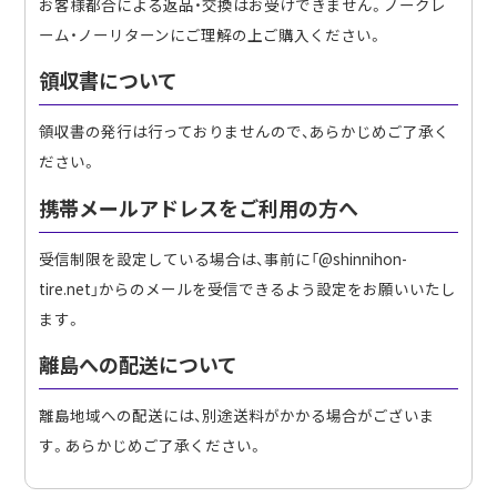
お客様都合による返品・交換はお受けできません。ノークレ
ーム・ノーリターンにご理解の上ご購入ください。
領収書について
領収書の発行は行っておりませんので、あらかじめご了承く
ださい。
携帯メールアドレスをご利用の方へ
受信制限を設定している場合は、事前に「@shinnihon-
tire.net」からのメールを受信できるよう設定をお願いいたし
ます。
離島への配送について
離島地域への配送には、別途送料がかかる場合がございま
す。あらかじめご了承ください。