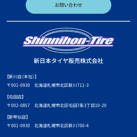
お問い合わせ
【新川店（本社）】
〒001-0930 北海道札幌市北区新川711-3
【屯田店】
〒002-0857 北海道札幌市北区屯田7条3丁目10-20
【新琴似店】
〒001-0930 北海道札幌市北区新川700-4