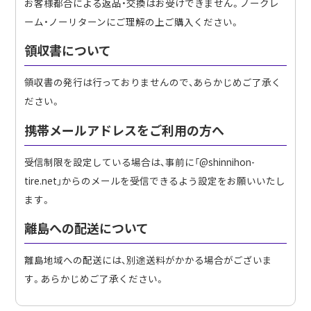
お客様都合による返品・交換はお受けできません。ノークレ
ーム・ノーリターンにご理解の上ご購入ください。
領収書について
領収書の発行は行っておりませんので、あらかじめご了承く
ださい。
携帯メールアドレスをご利用の方へ
受信制限を設定している場合は、事前に「@shinnihon-
tire.net」からのメールを受信できるよう設定をお願いいたし
ます。
離島への配送について
離島地域への配送には、別途送料がかかる場合がございま
す。あらかじめご了承ください。