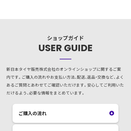
ショップガイド
USER GUIDE
新日本タイヤ販売株式会社のオンラインショップに関するご案
内です。ご購入の流れやお支払い方法、配送、返品・交換など、よく
あるご質問とあわせてご確認いただけます。安心してご利用いた
だけるよう、必要な情報をまとめています。
ご購入の流れ