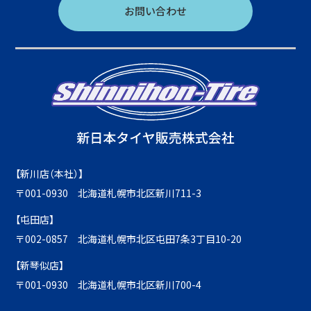
お問い合わせ
【新川店（本社）】
〒001-0930 北海道札幌市北区新川711-3
【屯田店】
〒002-0857 北海道札幌市北区屯田7条3丁目10-20
【新琴似店】
〒001-0930 北海道札幌市北区新川700-4