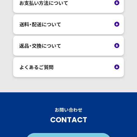
お支払い方法について
送料・配送について
返品・交換について
よくあるご質問
お問い合わせ
CONTACT