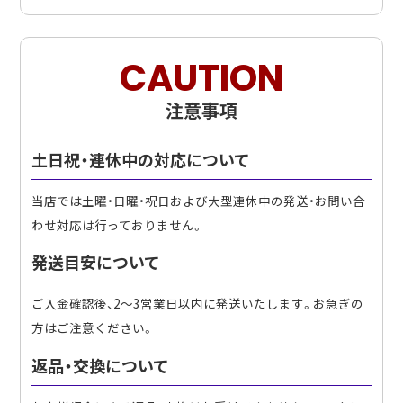
CAUTION
注意事項
土日祝・連休中の対応について
当店では土曜・日曜・祝日および大型連休中の発送・お問い合
わせ対応は行っておりません。
発送目安について
ご入金確認後、2〜3営業日以内に発送いたします。お急ぎの
方はご注意ください。
返品・交換について