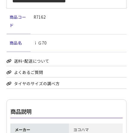
商品コー
R7162
ド
商品名
ｉＧ70
送料・配送について
よくあるご質問
タイヤのサイズの調べ方
商品説明
メーカー
ヨコハマ