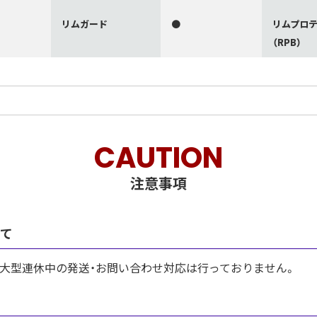
リムガード
●
リムプロ
（RPB）
CAUTION
注意事項
いて
び大型連休中の発送・お問い合わせ対応は行っておりません。