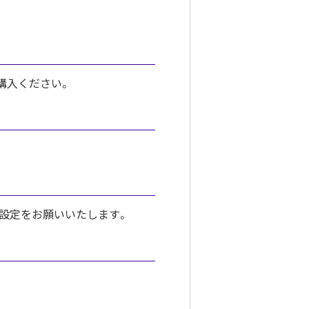
購入ください。
るよう設定をお願いいたします。