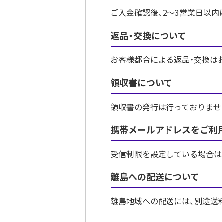
ご入金確認後、2〜3営業日以
返品・交換について
お客様都合による返品・交換は
領収書について
領収書の発行は行っておりませ
携帯メールアドレスをご利
受信制限を設定している場合は、事前
離島への配送について
離島地域への配送には、別途送