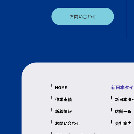
お問い合わせ
新日本タイ
HOME
作業実績
新日本タ
新着情報
店舗一覧
お問い合わせ
会社案内