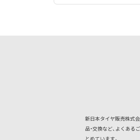
新日本タイヤ販売株式会
品・交換など、よくある
とめています。