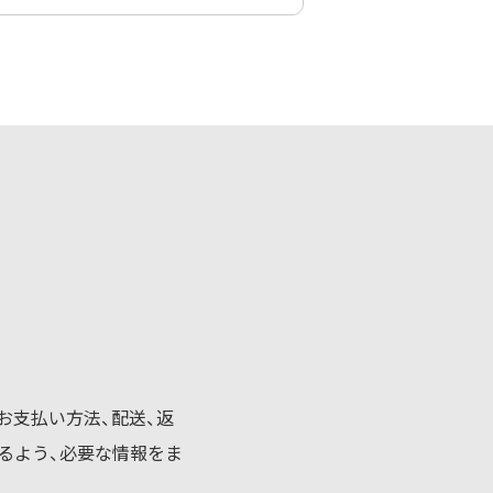
お支払い方法、配送、返
るよう、必要な情報をま