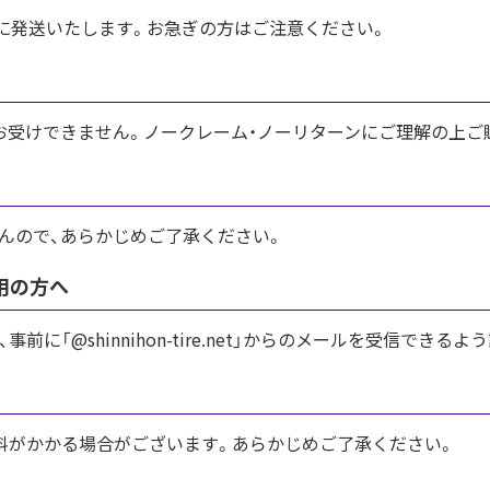
内に発送いたします。お急ぎの方はご注意ください。
お受けできません。ノークレーム・ノーリターンにご理解の上ご
んので、あらかじめご了承ください。
用の方へ
に「@shinnihon-tire.net」からのメールを受信でき
料がかかる場合がございます。あらかじめご了承ください。