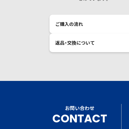
ご購入の流れ
返品・交換について
お問い合わせ
CONTACT