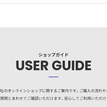
ショップガイド
USER GUIDE
社のオンラインショップに関するご案内です。ご購入の流れや
ご質問とあわせてご確認いただけます。安心してご利用いただけ