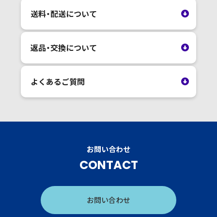
送料・配送について
返品・交換について
よくあるご質問
お問い合わせ
CONTACT
お問い合わせ