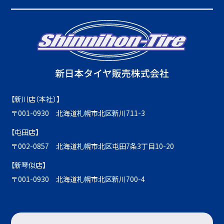
【新川店（本社）】
〒001-0930 北海道札幌市北区新川711-3
【屯田店】
〒002-0857 北海道札幌市北区屯田7条3丁目10-20
【新琴似店】
〒001-0930 北海道札幌市北区新川700-4