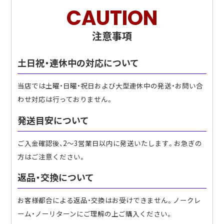
CAUTION
注意事項
土日祝・連休中の対応について
当店では土曜・日曜・祝日および大型連休中の発送・お問い合
わせ対応は行っておりません。
発送目安について
ご入金確認後、2〜3営業日以内に発送いたします。お急ぎの
方はご注意ください。
返品・交換について
お客様都合による返品・交換はお受けできません。ノークレ
ーム・ノーリターンにご理解の上ご購入ください。