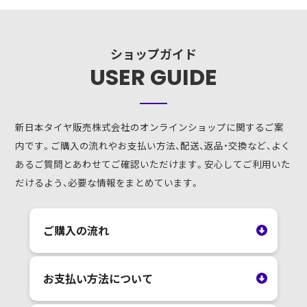
ショップガイド
USER GUIDE
新日本タイヤ販売株式会社のオンラインショップに関するご案
内です。ご購入の流れやお支払い方法、配送、返品・交換など、よく
あるご質問とあわせてご確認いただけます。安心してご利用いた
だけるよう、必要な情報をまとめています。
ご購入の流れ
お支払い方法について