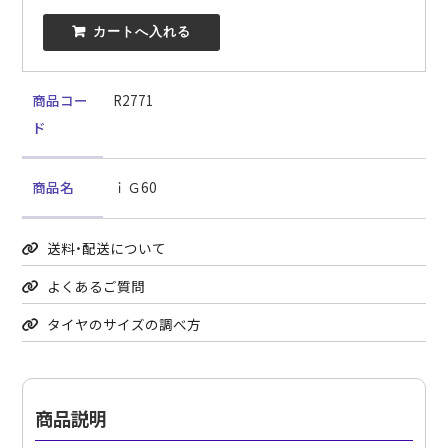
 カートへ入れる
商品コー
R2771
ド
商品名
ｉＧ60
送料・配送について
よくあるご質問
タイヤのサイズの調べ方
商品説明