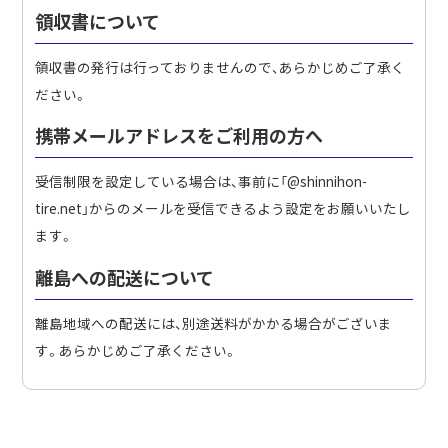
領収書について
領収書の発行は行っておりませんので、あらかじめご了承く
ださい。
携帯メールアドレスをご利用の方へ
受信制限を設定している場合は、事前に「@shinnihon-
tire.net」からのメールを受信できるよう設定をお願いいたし
ます。
離島への配送について
離島地域への配送には、別途送料がかかる場合がございま
す。あらかじめご了承ください。