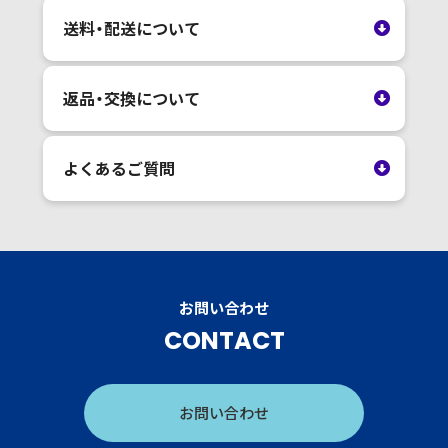
送料・配送について
返品・交換について
よくあるご質問
お問い合わせ
CONTACT
お問い合わせ