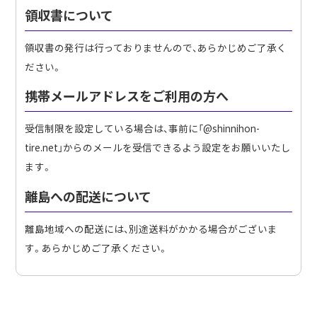
領収書について
領収書の発行は行っておりませんので、あらかじめご了承く
ださい。
携帯メールアドレスをご利用の方へ
受信制限を設定している場合は、事前に「@shinnihon-
tire.net」からのメールを受信できるよう設定をお願いいたし
ます。
離島への配送について
離島地域への配送には、別途送料がかかる場合がございま
す。あらかじめご了承ください。