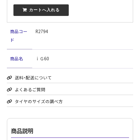
 カートへ入れる
商品コー
R2794
ド
商品名
ｉＧ60
送料・配送について
よくあるご質問
タイヤのサイズの調べ方
商品説明