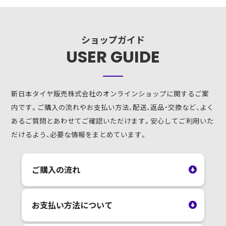
ショップガイド
USER GUIDE
新日本タイヤ販売株式会社のオンラインショップに関するご案
内です。ご購入の流れやお支払い方法、配送、返品・交換など、よく
あるご質問とあわせてご確認いただけます。安心してご利用いた
だけるよう、必要な情報をまとめています。
ご購入の流れ
お支払い方法について