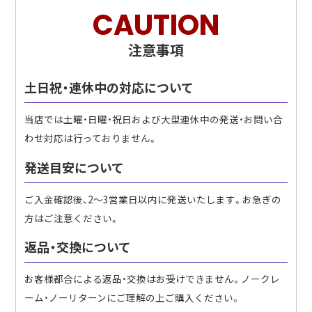
CAUTION
注意事項
土日祝・連休中の対応について
当店では土曜・日曜・祝日および大型連休中の発送・お問い合
わせ対応は行っておりません。
発送目安について
ご入金確認後、2〜3営業日以内に発送いたします。お急ぎの
方はご注意ください。
返品・交換について
お客様都合による返品・交換はお受けできません。ノークレ
ーム・ノーリターンにご理解の上ご購入ください。