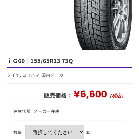
ｉＧ60｜155/65R13 73Q
タイヤ
,
ヨコハマ
,
国内メーカー
¥6,600
販売価格：
（税込）
在庫状態 : メーカー在庫
数量
本