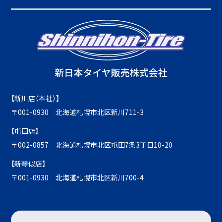
【新川店（本社）】
〒001-0930 北海道札幌市北区新川711-3
【屯田店】
〒002-0857 北海道札幌市北区屯田7条3丁目10-20
【新琴似店】
〒001-0930 北海道札幌市北区新川700-4