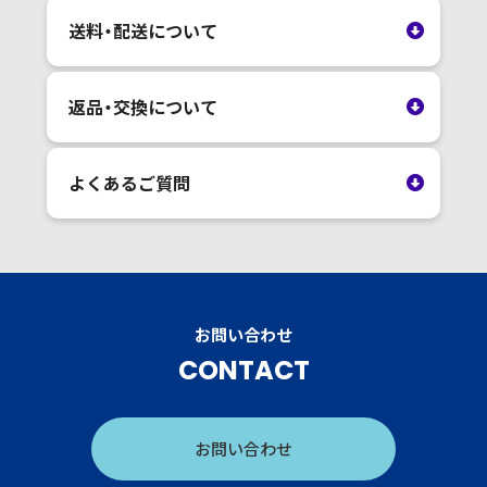
送料・配送について
返品・交換について
よくあるご質問
お問い合わせ
CONTACT
お問い合わせ