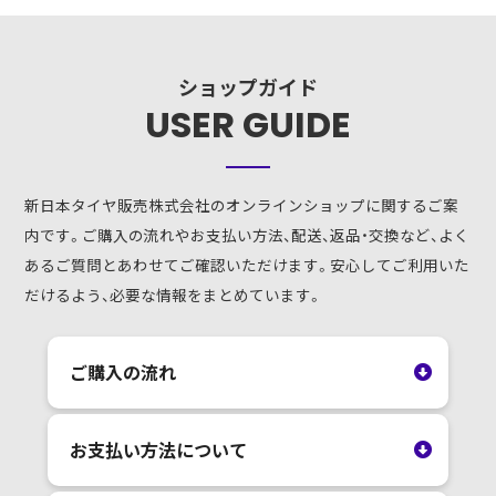
ショップガイド
USER GUIDE
新日本タイヤ販売株式会社のオンラインショップに関するご案
内です。ご購入の流れやお支払い方法、配送、返品・交換など、よく
あるご質問とあわせてご確認いただけます。安心してご利用いた
だけるよう、必要な情報をまとめています。
ご購入の流れ
お支払い方法について