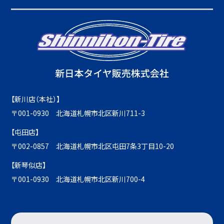
【新川店（本社）】
〒001-0930 北海道札幌市北区新川711-3
【屯田店】
〒002-0857 北海道札幌市北区屯田7条3丁目10-20
【新琴似店】
〒001-0930 北海道札幌市北区新川700-4