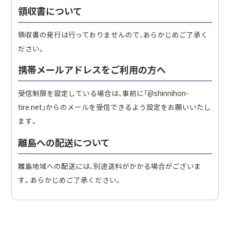
領収書について
領収書の発行は行っておりませんので、あらかじめご了承く
ださい。
携帯メールアドレスをご利用の方へ
受信制限を設定している場合は、事前に「@shinnihon-
tire.net」からのメールを受信できるよう設定をお願いいたし
ます。
離島への配送について
離島地域への配送には、別途送料がかかる場合がございま
す。あらかじめご了承ください。