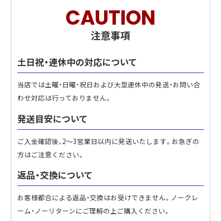
CAUTION
注意事項
土日祝・連休中の対応について
当店では土曜・日曜・祝日および大型連休中の発送・お問い合
わせ対応は行っておりません。
発送目安について
ご入金確認後、2〜3営業日以内に発送いたします。お急ぎの
方はご注意ください。
返品・交換について
お客様都合による返品・交換はお受けできません。ノークレ
ーム・ノーリターンにご理解の上ご購入ください。