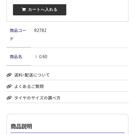
 カートへ入れる
商品コー
R2782
ド
商品名
ｉＧ60
送料・配送について
よくあるご質問
タイヤのサイズの調べ方
商品説明