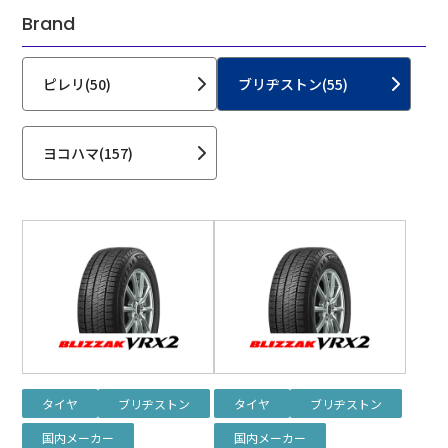
Brand
ピレリ(50)
ブリヂストン(55)
ヨコハマ(157)
タイヤ
ブリヂストン
タイヤ
ブリヂストン
国内メーカー
国内メーカー