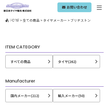
BRIDGESTONE
お問い合わせ
ブリヂストン
HOME
>
全ての商品
>
タイヤメーカー
>
ブリヂストン
ITEM CATEGORY
すべての商品
タイヤ(262)
Manufacturer
国内メーカー(212)
輸入メーカー(50)