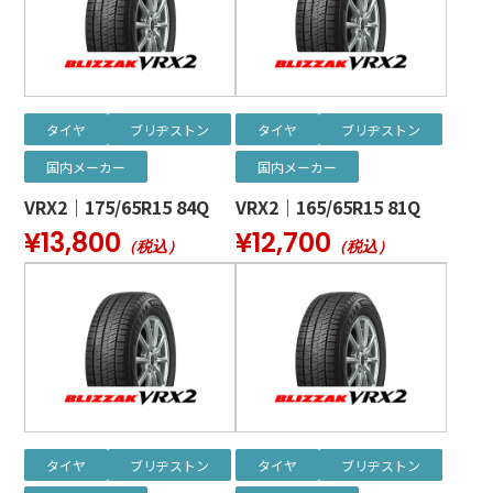
タイヤ
ブリヂストン
タイヤ
ブリヂストン
国内メーカー
国内メーカー
VRX2｜175/65R15 84Q
VRX2｜165/65R15 81Q
¥13,800
¥12,700
（税込）
（税込）
タイヤ
ブリヂストン
タイヤ
ブリヂストン