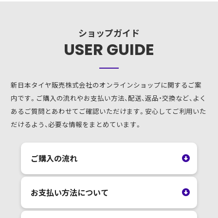
ショップガイド
USER GUIDE
新日本タイヤ販売株式会社のオンラインショップに関するご案
内です。ご購入の流れやお支払い方法、配送、返品・交換など、よく
あるご質問とあわせてご確認いただけます。安心してご利用いた
だけるよう、必要な情報をまとめています。
ご購入の流れ
お支払い方法について