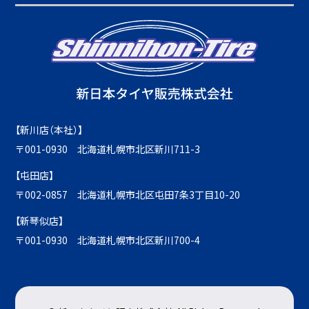
【新川店（本社）】
〒001-0930 北海道札幌市北区新川711-3
【屯田店】
〒002-0857 北海道札幌市北区屯田7条3丁目10-20
【新琴似店】
〒001-0930 北海道札幌市北区新川700-4