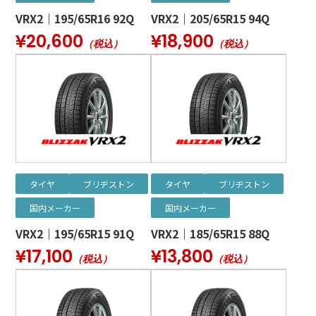
VRX2｜195/65R16 92Q
VRX2｜205/65R15 94Q
¥20,600
¥18,900
（税込）
（税込）
タイヤ
ブリヂストン
タイヤ
ブリヂストン
国内メーカー
国内メーカー
VRX2｜195/65R15 91Q
VRX2｜185/65R15 88Q
¥17,100
¥13,800
（税込）
（税込）