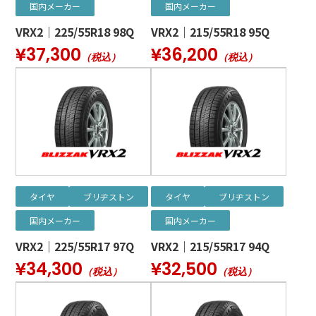
国内メーカー
国内メーカー
VRX2｜225/55R18 98Q
VRX2｜215/55R18 95Q
¥37,300
¥36,200
（税込）
（税込）
タイヤ
ブリヂストン
タイヤ
ブリヂストン
国内メーカー
国内メーカー
VRX2｜225/55R17 97Q
VRX2｜215/55R17 94Q
¥34,300
¥32,500
（税込）
（税込）