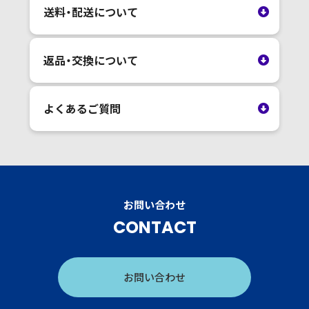
送料・配送について
返品・交換について
よくあるご質問
お問い合わせ
CONTACT
お問い合わせ