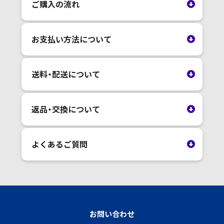
ご購入の流れ
お支払い方法について
送料・配送について
返品・交換について
よくあるご質問
お問い合わせ