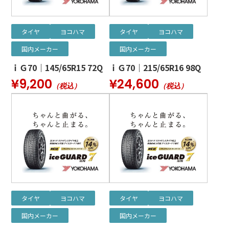
タイヤ
ヨコハマ
タイヤ
ヨコハマ
国内メーカー
国内メーカー
ｉＧ70｜145/65R15 72Q
ｉＧ70｜215/65R16 98Q
¥9,200
¥24,600
（税込）
（税込）
タイヤ
ヨコハマ
タイヤ
ヨコハマ
国内メーカー
国内メーカー