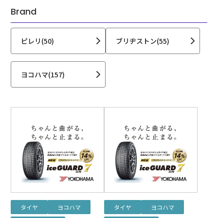
Brand
ピレリ(50)
ブリヂストン(55)
ヨコハマ(157)
タイヤ
ヨコハマ
タイヤ
ヨコハマ