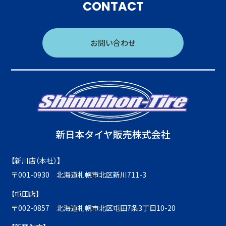
CONTACT
お問い合わせ
【新川店（本社）】
〒001-0930 北海道札幌市北区新川711-3
【屯田店】
〒002-0857 北海道札幌市北区屯田7条3丁目10-20