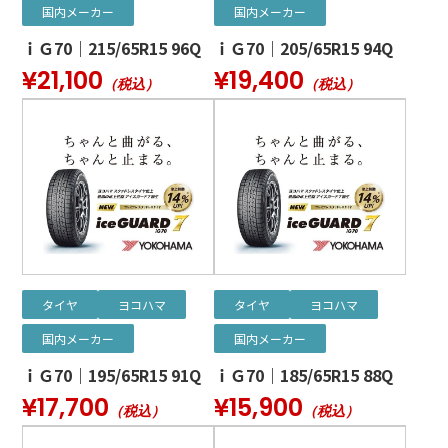
国内メーカー
国内メーカー
ｉＧ70｜215/65R15 96Q
ｉＧ70｜205/65R15 94Q
¥21,100
¥19,400
（税込）
（税込）
タイヤ
ヨコハマ
タイヤ
ヨコハマ
国内メーカー
国内メーカー
ｉＧ70｜195/65R15 91Q
ｉＧ70｜185/65R15 88Q
¥17,700
¥15,900
（税込）
（税込）