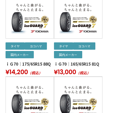
タイヤ
ヨコハマ
タイヤ
ヨコハマ
国内メーカー
国内メーカー
ｉＧ70｜175/65R15 88Q
ｉＧ70｜165/65R15 81Q
¥14,200
¥13,000
（税込）
（税込）