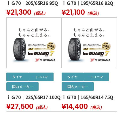
ｉＧ70｜205/65R16 95Q
ｉＧ70｜195/65R16 92Q
¥21,300
¥21,100
（税込）
（税込）
タイヤ
ヨコハマ
タイヤ
ヨコハマ
国内メーカー
国内メーカー
ｉＧ70｜225/65R17 102Q
ｉＧ70｜165/60R14 75Q
¥27,500
¥14,400
（税込）
（税込）