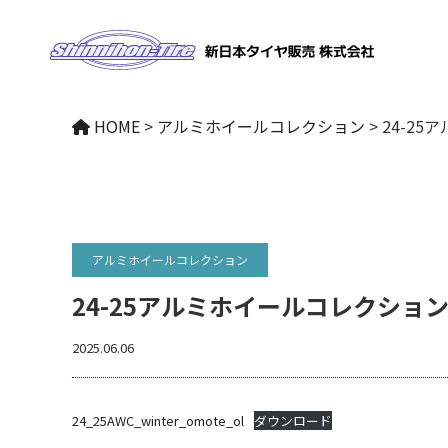
NEWS
HOME
>
アルミホイールコレクション
>
24-2
アルミホイールコレクション
アルミホイールコレクション
24-25アルミホイールコレクショ
2025.06.06
24_25AWC_winter_omote_ol
ダウンロード