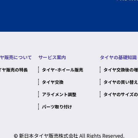
ヤ販売について
サービス案内
タイヤの基礎知識
イヤ販売の特長
タイヤ・ホイール販売
タイヤ交換後の増
タイヤ交換
タイヤの買い替え
アライメント調整
タイヤのサイズの
パーツ取り付け
© 新日本タイヤ販売株式会社 All Rights Reserved.