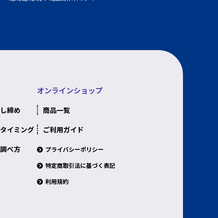
オンラインショップ
し締め
商品一覧
タイミング
ご利用ガイド
調べ方
プライバシーポリシー
特定商取引法に基づく表記
利用規約