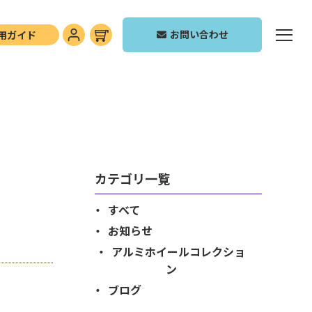
お問い合わせ
用ガイド
カテゴリ一覧
すべて
お知らせ
アルミホイールコレクショ
ン
ブログ