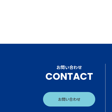
お問い合わせ
CONTACT
お問い合わせ