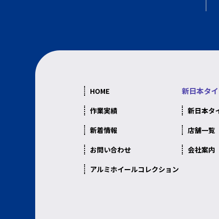
新日本タイ
HOME
作業実績
新日本タ
新着情報
店舗一覧
お問い合わせ
会社案内
アルミホイールコレクション