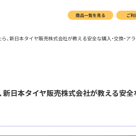
商品一覧を見る
ご利
たら、新日本タイヤ販売株式会社が教える安全な購入・交換・ア
、新日本タイヤ販売株式会社が教える安全