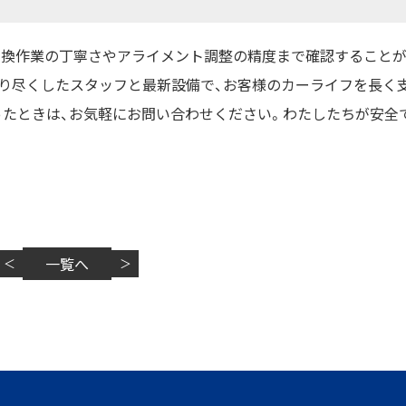
交換作業の丁寧さやアライメント調整の精度まで確認すること
知り尽くしたスタッフと最新設備で、お客様のカーライフを長く
ったときは、お気軽にお問い合わせください。わたしたちが安全
一覧へ
＜
＞