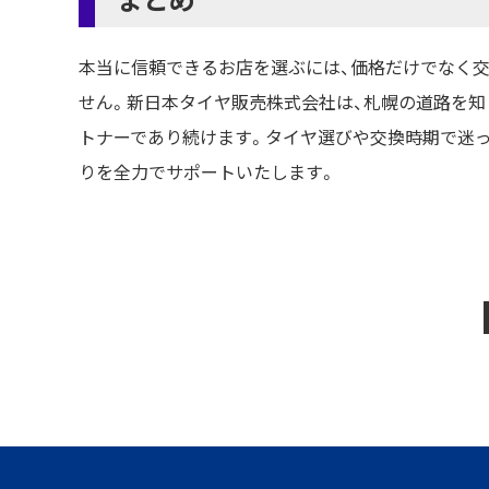
本当に信頼できるお店を選ぶには、価格だけでなく
せん。新日本タイヤ販売株式会社は、札幌の道路を
トナーであり続けます。タイヤ選びや交換時期で迷
りを全力でサポートいたします。