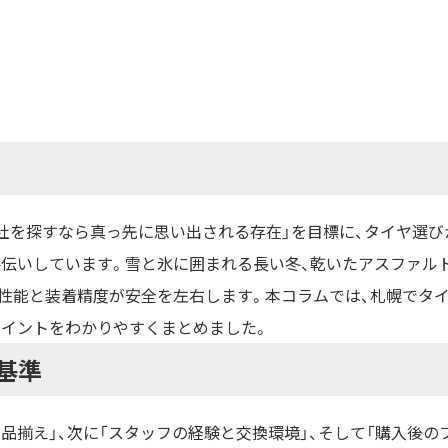
社を探すなら真っ先に思い出される存在」を目標に、タイヤ選び
手伝いしています。雪と氷に囲まれる長い冬、乾いたアスファル
性能と装着精度が安全を左右します。本コラムでは、札幌でタイ
ポイントをわかりやすくまとめました。
基準
品揃え」、次に「スタッフの経験と交換環境」、そして「購入後の