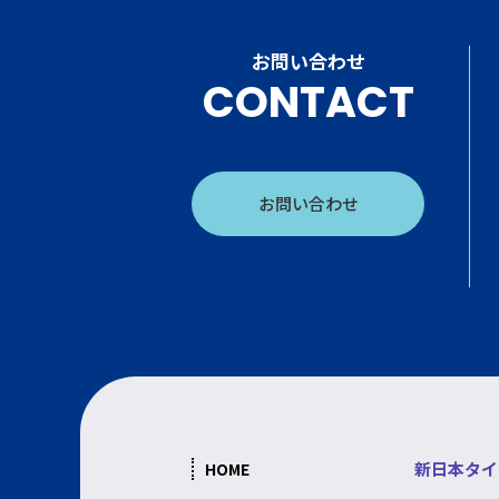
お問い合わせ
CONTACT
お問い合わせ
新日本タイ
HOME