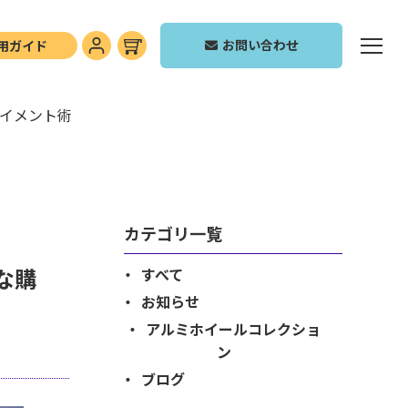
お問い合わせ
用ガイド
ライメント術
カテゴリ一覧
な購
すべて
お知らせ
アルミホイールコレクショ
ン
ブログ