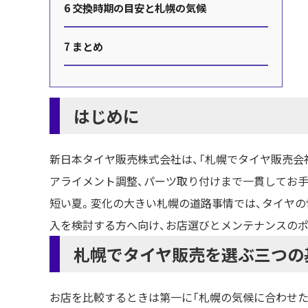
6
交換時期の目安と札幌の気候
7
まとめ
はじめに
新日本タイヤ販売株式会社は、「札幌でタイヤ販売会
アライメント調整、パーツ取り付けまで一貫してお
短い夏。変化の大きい札幌の道路事情では、タイヤの
入を検討する方へ向け、お店選びとメンテナンスの
札幌でタイヤ販売を選ぶ三つの
お店を比較するときは第一に「札幌の気候に合わせた