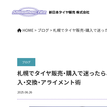
NEWS
HOME
>
ブログ
>
札幌でタイヤ販売・購入で迷っ
ブログ
ブログ
札幌でタイヤ販売・購入で迷ったら
入・交換・アライメント術
2025.06.26